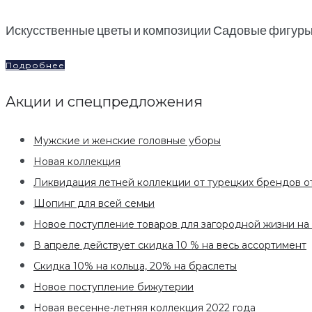
Искусственные цветы и композиции Садовые фигуры 
Подробнее
Акции и спецпредложения
Мужские и женские головные уборы
Новая коллекция
Ликвидация летней коллекции от турецких брендов о
Шопинг для всей семьи
Новое поступление товаров для загородной жизни на 
В апреле действует скидка 10 % на весь ассортимент
Скидка 10% на кольца, 20% на браслеты
Новое поступление бижутерии
Новая весенне-летняя коллекция 2022 года