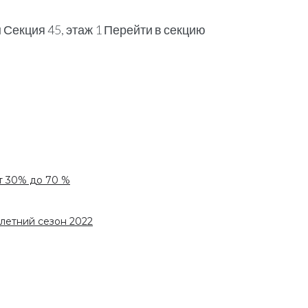
Секция 45, этаж 1 Перейти в секцию
т 30% до 70 %
летний сезон 2022