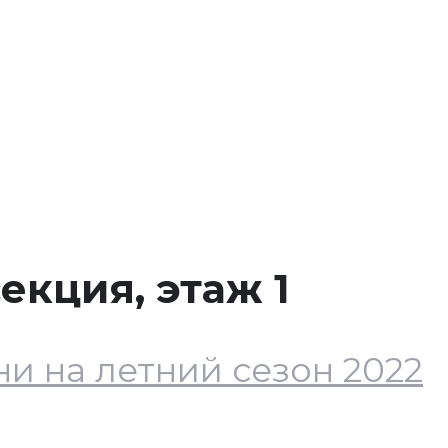
екция, этаж 1
и на летний сезон 2022