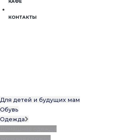
КАФЕ
КОНТАКТЫ
ДЛЯ ДЕТЕЙ И БУДУЩИХ МАМ
Для детей и будущих мам
Обувь
Одежда
Домашняя одежда
Женская одежда