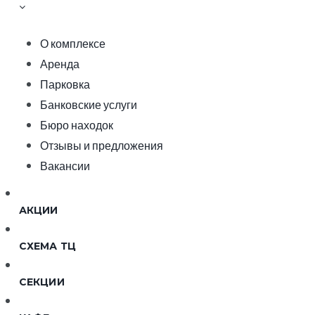
О комплексе
Аренда
Парковка
Банковские услуги
Бюро находок
Отзывы и предложения
Вакансии
АКЦИИ
СХЕМА ТЦ
СЕКЦИИ