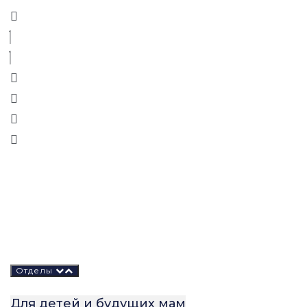
ЭЛЕКТРОНИКА
Отделы
Для детей и будущих мам