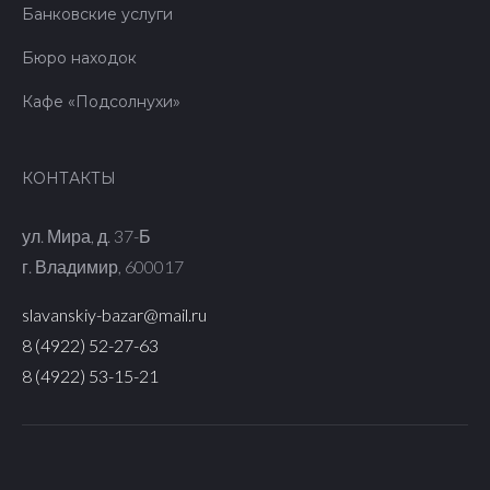
Банковские услуги
Бюро находок
Кафе «Подсолнухи»
КОНТАКТЫ
​ул. Мира, д. 37-Б
г. Владимир, 600017
slavanskiy-bazar@mail.ru
8 (4922) 52-27-63
8 (4922) 53-15-21