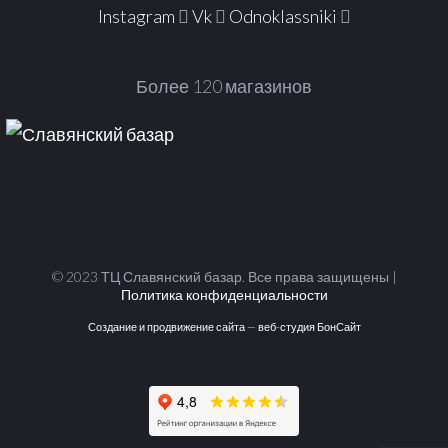
Instagram
Vk
Odnoklassniki
Более 120 магазинов
© 2023 ТЦ Славянский базар. Все права защищены |
Политика конфиденциальности
Создание и продвижение сайта — веб-студия БонСайт