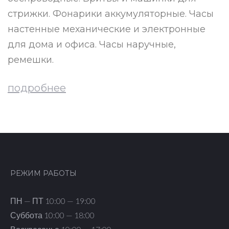
стрижки. Фонарики аккумуляторные. Часы
настенные механические и электронные
для дома и офиса. Часы наручные,
ремешки.
подробнее
РЕЖИМ РАБОТЫ
ПН — ПТ 10:00 — 19:00
Суббота 10:00 — 18:00