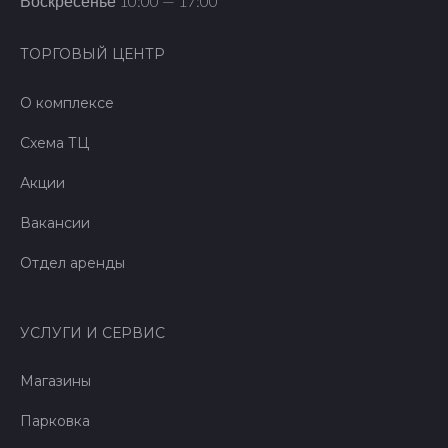
Воскресенье 10:00 — 17:00
ТОРГОВЫЙ ЦЕНТР
О комплексе
Схема ТЦ
Акции
Вакансии
Отдел аренды
УСЛУГИ И СЕРВИС
Магазины
Парковка