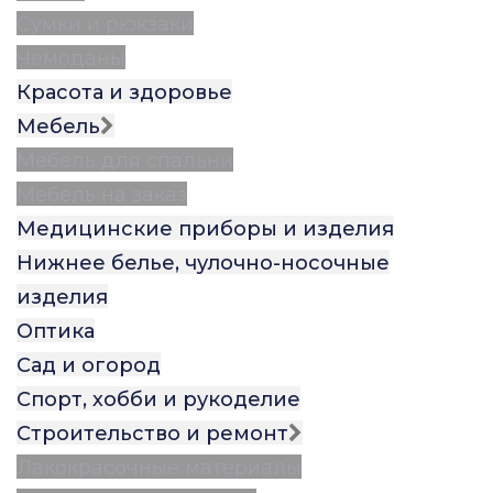
Сумки и рюкзаки
Чемоданы
Красота и здоровье
Мебель
Мебель для спальни
Мебель на заказ
Медицинские приборы и изделия
Нижнее белье, чулочно-носочные
изделия
Оптика
Сад и огород
Спорт, хобби и рукоделие
Строительство и ремонт
Лакокрасочные материалы