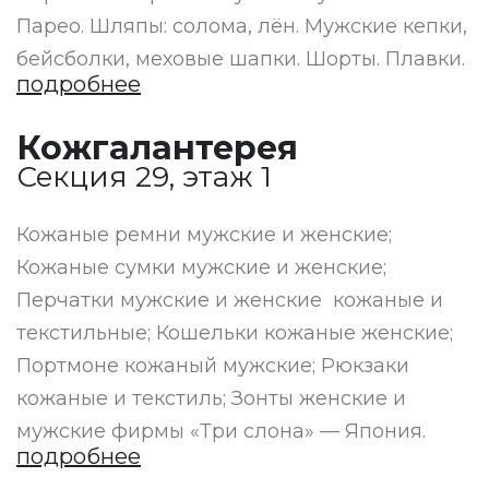
Парео. Шляпы: солома, лён. Мужские кепки,
бейсболки, меховые шапки. Шорты. Плавки.
подробнее
Кожгалантерея
Секция 29, этаж 1
Кожаные ремни мужские и женские;
Кожаные сумки мужские и женские;
Перчатки мужские и женские кожаные и
текстильные; Кошельки кожаные женские;
Портмоне кожаный мужские; Рюкзаки
кожаные и текстиль; Зонты женские и
мужские фирмы «Три слона» — Япония.
подробнее