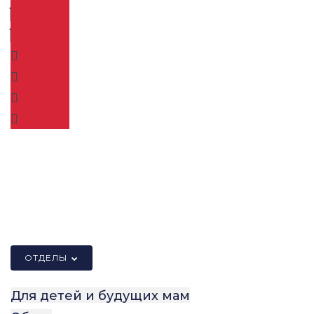
ПЕРЧАТКИ И ВАРЕЖКИ
ОТДЕЛЫ
Для детей и будущих мам