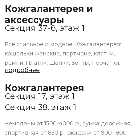
Кожгалантерея и
аксессуары
Секция 37-б, этаж 1
Всё стильное и модное! Кожгалантерея:
кошельки женские, портмоне, клатчи,
ремни; Платки; Шапки; Зонты; Перчатки.
подробнее
Кожгалантерея
Секция 17, этаж 1
Секция 38, этаж 1
Чемоданы от 1500-4000 р., сумка дорожная,
спортивная от 850 р., рюкзаки от 900-1800