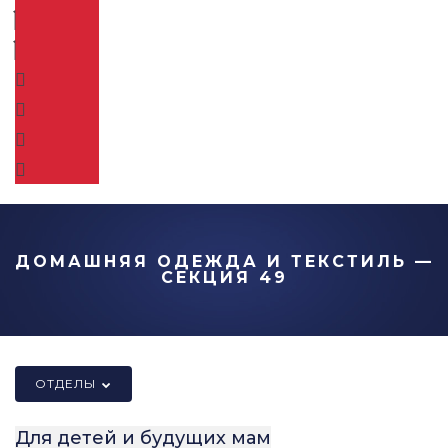
ДОМАШНЯЯ ОДЕЖДА И ТЕКСТИЛЬ —
СЕКЦИЯ 49
ОТДЕЛЫ
Для детей и будущих мам