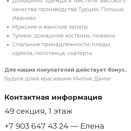
Домашняя одежда и текстиль высокого
качества производства Турции, Польши,
Иваново
Мужские и женские халаты
Туники, домашние костюмы, пижамы
Спальные принадлежности: пледы,
одеяла, полотенца, скатерти
Для наших покупателей действует бонус.
Будьте дома красивыми Милые Дамы!
Контактная информация
49 секция, 1 этаж
+7 903 647 43 24
— Елена