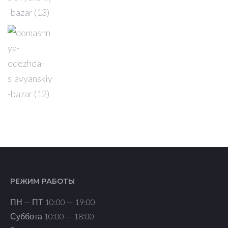
РЕЖИМ РАБОТЫ
ПН — ПТ 10:00 — 19:00
Суббота 10:00 — 18:00